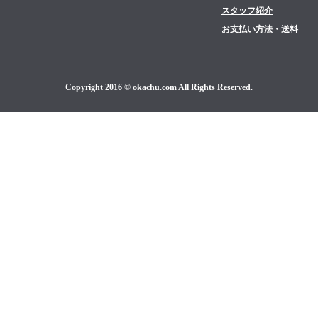
スタッフ紹介
お支払い方法・送料
Copyright 2016 © okachu.com All Rights Reserved.