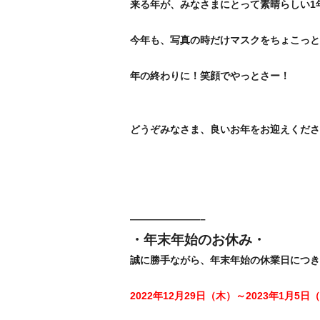
来る年が、みなさまにとって素晴らしい1
今年も、写真の時だけマスクをちょこっと
年の終わりに！笑顔でやっとさー！
どうぞみなさま、良いお年をお迎えくださ
———————–
・年末年始のお休み・
誠に勝手ながら、年末年始の休業日につき
2022年12月29日（木）～2023年1月5日