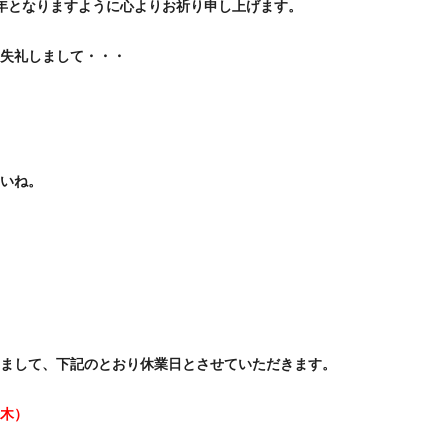
年となりますように心よりお祈り申し上げます。
失礼しまして・・・
いね。
まして、下記のとおり休業日とさせていただきます。
（木）