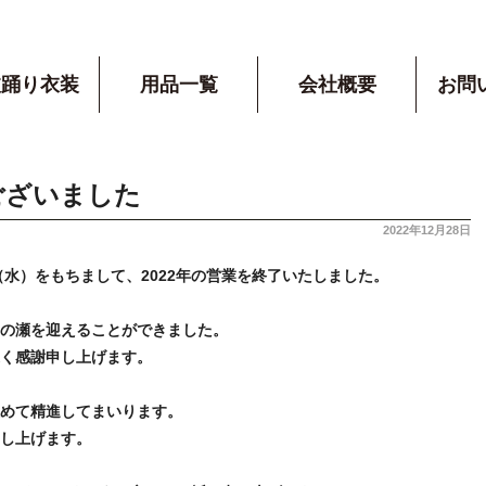
波踊り衣装
用品一覧
会社概要
お問
ございました
2022年12月28日
（水）をもちまして、2022年の営業を終了いたしました。
の瀬を迎えることができました。
く感謝申し上げます。
めて精進してまいります。
し上げます。