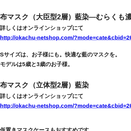
布マスク（大臣型2層）藍染―むらくも
詳しくはオンラインショップにて
http://okachu-netshop.com/?mode=cate&cbid=
Sサイズは、お子様にも。快適な藍のマスクを。
モデルは5歳と3歳のお子様。
布マスク（立体型2層）藍染
詳しくはオンラインショップにて
http://okachu-netshop.com/?mode=cate&cbid=
仮置きマスクケース
もおすすめです。